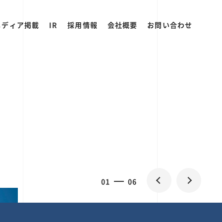
メディア掲載
IR
採用情報
会社概要
お問い合わせ
0
1
06